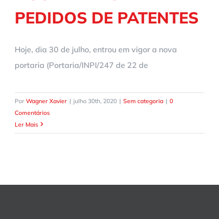
PEDIDOS DE PATENTES
Hoje, dia 30 de julho, entrou em vigor a nova
portaria (Portaria/INPI/247 de 22 de
Por
Wagner Xavier
|
julho 30th, 2020
|
Sem categoria
|
0
Comentários
Ler Mais