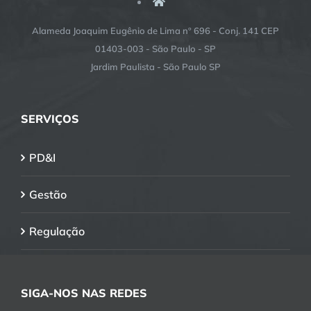
Alameda Joaquim Eugênio de Lima nº 696 - Conj. 141 CEP
01403-003 - São Paulo - SP
Jardim Paulista - São Paulo SP
SERVIÇOS
PD&I
Gestão
Regulação
SIGA-NOS NAS REDES