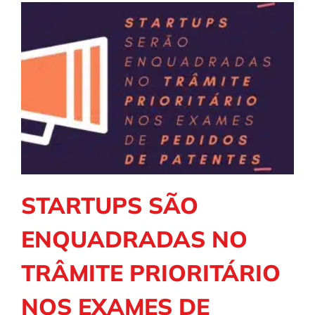
STARTUPS SÃO
ENQUADRADAS NO
TRÂMITE PRIORITÁRIO
NOS EXAMES DE