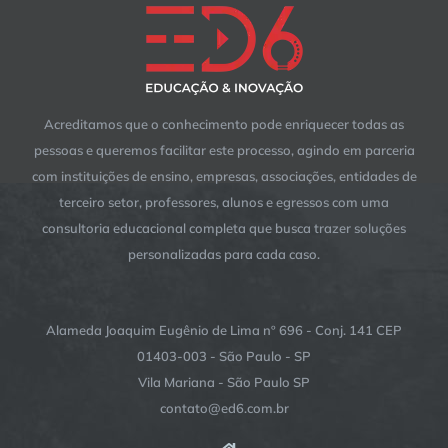
Acreditamos que o conhecimento pode enriquecer todas as
pessoas e queremos facilitar este processo, agindo em parceria
com instituições de ensino, empresas, associações, entidades de
terceiro setor, professores, alunos e egressos com uma
consultoria educacional completa que busca trazer soluções
personalizadas para cada caso.
Alameda Joaquim Eugênio de Lima nº 696 - Conj. 141 CEP
01403-003 - São Paulo - SP
Vila Mariana - São Paulo SP
contato@ed6.com.br