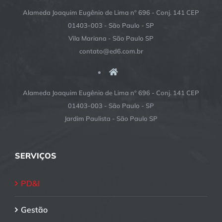
Alameda Joaquim Eugênio de Lima nº 696 - Conj. 141 CEP
01403-003 - São Paulo - SP
Vila Mariana - São Paulo SP
contato@ed6.com.br
Alameda Joaquim Eugênio de Lima nº 696 - Conj. 141 CEP
01403-003 - São Paulo - SP
Jardim Paulista - São Paulo SP
SERVIÇOS
PD&I
Gestão