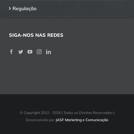
Regulação
SIGA-NOS NAS REDES
© Copyright 2012 -
2026 | Todos os Direitos Reservados |
Desenvolvido por
JASF Marketing e Comunicação