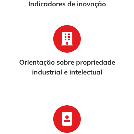
Indicadores de inovação
Orientação sobre propriedade
industrial e intelectual