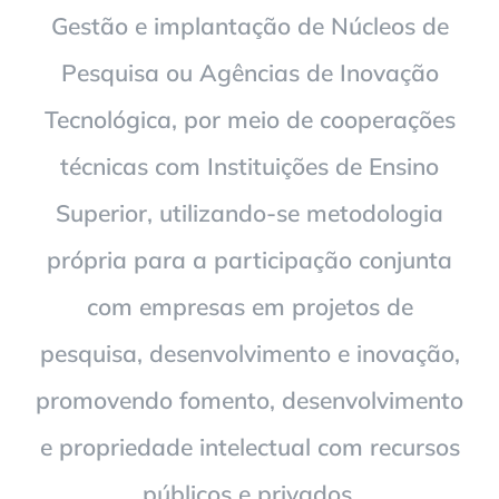
Gestão e implantação de Núcleos de
Pesquisa ou Agências de Inovação
Tecnológica, por meio de cooperações
técnicas com Instituições de Ensino
Superior, utilizando-se metodologia
própria para a participação conjunta
com empresas em projetos de
pesquisa, desenvolvimento e inovação,
promovendo fomento, desenvolvimento
e propriedade intelectual com recursos
públicos e privados.