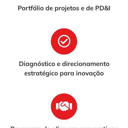
Portfólio de projetos e de PD&I
Diagnóstico e direcionamento
estratégico para inovação