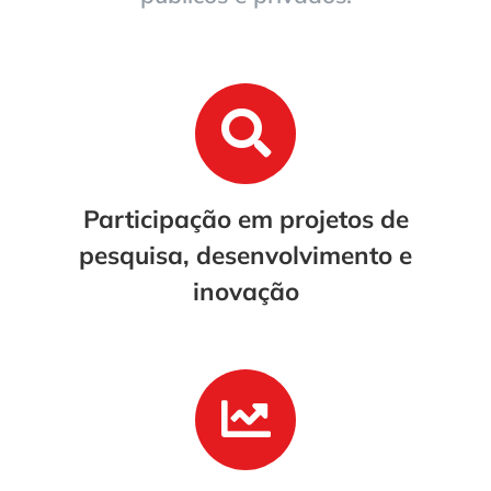
Participação em projetos de
pesquisa, desenvolvimento e
inovação