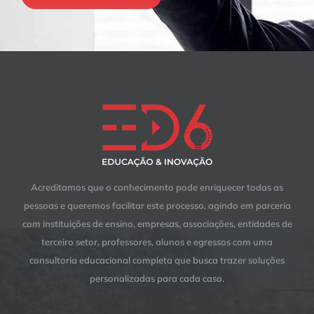
Acreditamos que o conhecimento pode enriquecer todas as
pessoas e queremos facilitar este processo, agindo em parceria
com instituições de ensino, empresas, associações, entidades de
terceiro setor, professores, alunos e egressos com uma
consultoria educacional completa que busca trazer soluções
personalizadas para cada caso.