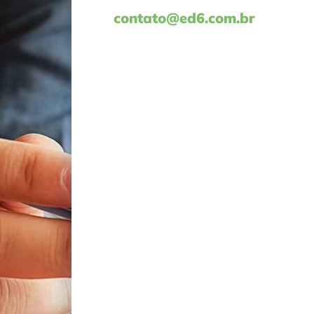
contato@ed6.com.br