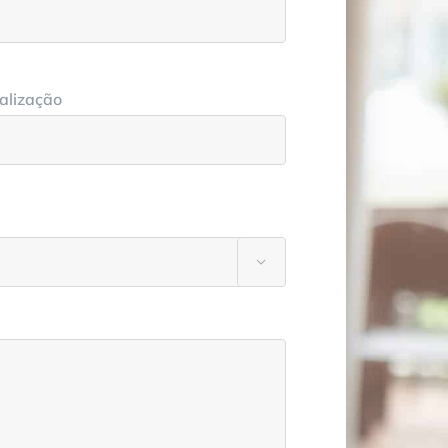
alização
