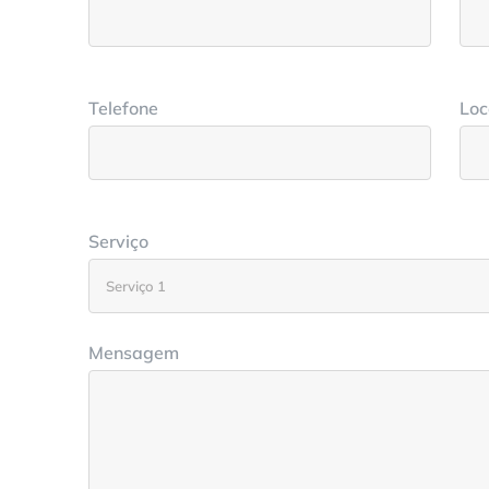
Telefone
Loc
Serviço
Mensagem