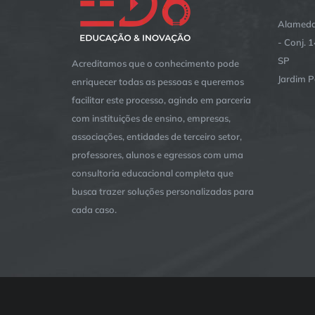
Alameda
- Conj. 
SP
Acreditamos que o conhecimento pode
Jardim P
enriquecer todas as pessoas e queremos
facilitar este processo, agindo em parceria
com instituições de ensino, empresas,
associações, entidades de terceiro setor,
professores, alunos e egressos com uma
consultoria educacional completa que
busca trazer soluções personalizadas para
cada caso.