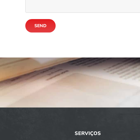
SERVIÇOS