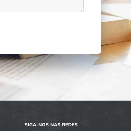
SIGA-NOS NAS REDES