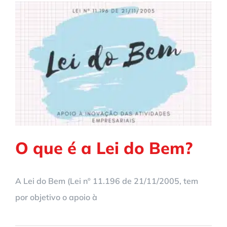
O que é a Lei do Bem?
A Lei do Bem (Lei nº 11.196 de 21/11/2005, tem
por objetivo o apoio à