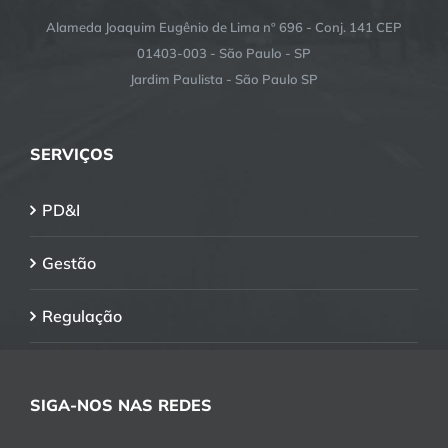
Alameda Joaquim Eugênio de Lima nº 696 - Conj. 141 CEP
01403-003 - São Paulo - SP
Jardim Paulista - São Paulo SP
SERVIÇOS
PD&I
Gestão
Regulação
SIGA-NOS NAS REDES