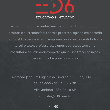
Acreditamos que o conhecimento pode enriquecer todas as
pessoas e queremos facilitar este processo, agindo em parceria
com instituições de ensino, empresas, associações, entidades de
terceiro setor, professores, alunos e egressos com uma
consultoria educacional completa que busca trazer soluções
personalizadas para cada caso.
Alameda Joaquim Eugênio de Lima nº 696 - Conj. 141 CEP
01403-003 - São Paulo - SP
Vila Mariana - São Paulo SP
contato@ed6.com.br