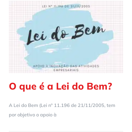
O que é a Lei do Bem?
A Lei do Bem (Lei nº 11.196 de 21/11/2005, tem
por objetivo o apoio à