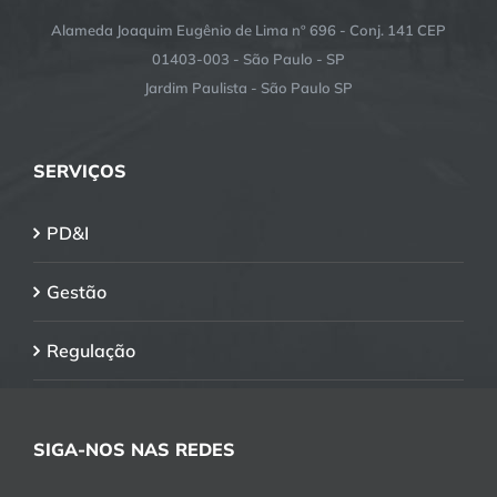
Alameda Joaquim Eugênio de Lima nº 696 - Conj. 141 CEP
01403-003 - São Paulo - SP
Jardim Paulista - São Paulo SP
SERVIÇOS
PD&I
Gestão
Regulação
SIGA-NOS NAS REDES