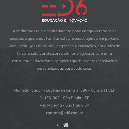
Acreditamos que o conhecimento pode enriquecer todas as
pessoas e queremos facilitar este processo, agindo em parceria
com instituições de ensino, empresas, associações, entidades de
terceiro setor, professores, alunos e egressos com uma
consultoria educacional completa que busca trazer soluções
personalizadas para cada caso.
Alameda Joaquim Eugênio de Lima nº 696 - Conj. 141 CEP
01403-003 - São Paulo - SP
Vila Mariana - São Paulo SP
contato@ed6.com.br