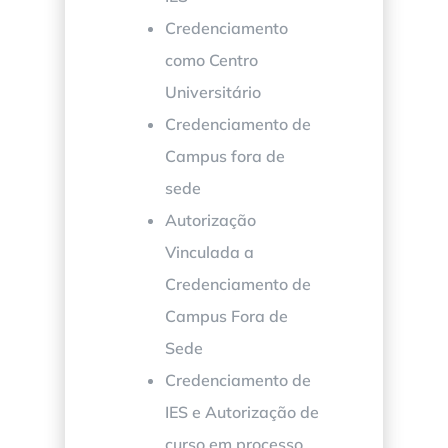
Credenciamento
como Centro
Universitário
Credenciamento de
Campus fora de
sede
Autorização
Vinculada a
Credenciamento de
Campus Fora de
Sede
Credenciamento de
IES e Autorização de
curso em processo