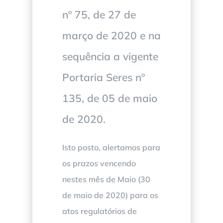
nº 75, de 27 de
março de 2020 e na
sequência a vigente
Portaria Seres nº
135, de 05 de maio
de 2020.
Isto posto, alertamos para
os prazos vencendo
nestes mês de Maio (30
de maio de 2020) para os
atos regulatórios de