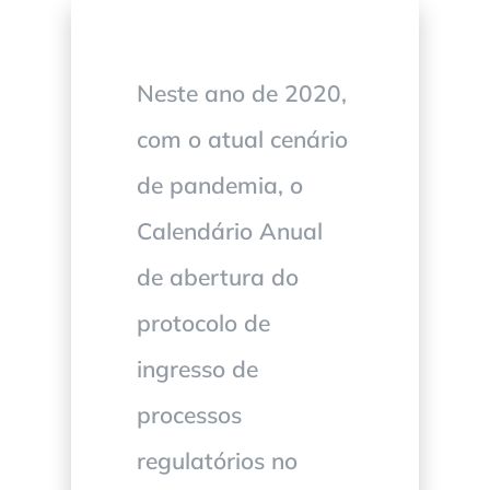
Neste ano de 2020,
com o atual cenário
de pandemia, o
Calendário Anual
de abertura do
protocolo de
ingresso de
processos
regulatórios no