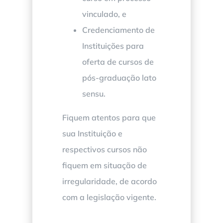
vinculado, e
Credenciamento de
Instituições para
oferta de cursos de
pós-graduação lato
sensu.
Fiquem atentos para que
sua Instituição e
respectivos cursos não
fiquem em situação de
irregularidade, de acordo
com a legislação vigente.