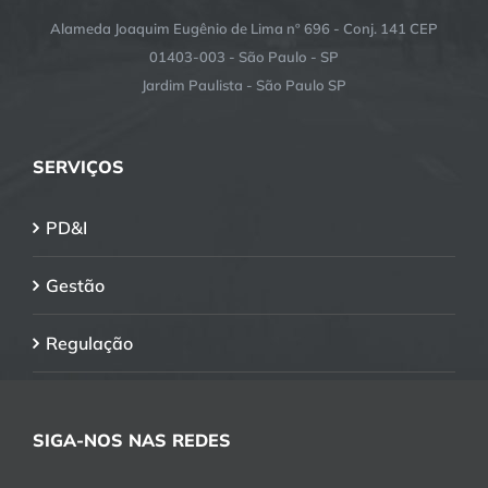
Alameda Joaquim Eugênio de Lima nº 696 - Conj. 141 CEP
01403-003 - São Paulo - SP
Jardim Paulista - São Paulo SP
SERVIÇOS
PD&I
Gestão
Regulação
SIGA-NOS NAS REDES