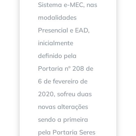
Sistema e-MEC, nas
modalidades
Presencial e EAD,
inicialmente
definido pela
Portaria nº 208 de
6 de fevereiro de
2020, sofreu duas
novas alterações
sendo a primeira
pela Portaria Seres