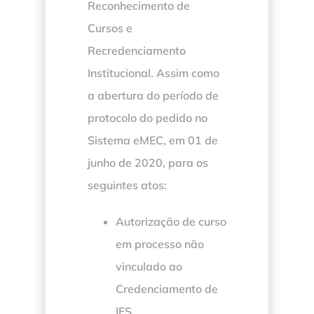
Reconhecimento de
Cursos e
Recredenciamento
Institucional. Assim como
a abertura do período de
protocolo do pedido no
Sistema eMEC, em 01 de
junho de 2020, para os
seguintes atos:
Autorização de curso
em processo não
vinculado ao
Credenciamento de
IES