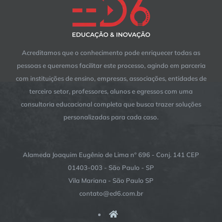
Acreditamos que o conhecimento pode enriquecer todas as
pessoas e queremos facilitar este processo, agindo em parceria
com instituições de ensino, empresas, associações, entidades de
terceiro setor, professores, alunos e egressos com uma
consultoria educacional completa que busca trazer soluções
personalizadas para cada caso.
Alameda Joaquim Eugênio de Lima nº 696 - Conj. 141 CEP
01403-003 - São Paulo - SP
Vila Mariana - São Paulo SP
contato@ed6.com.br