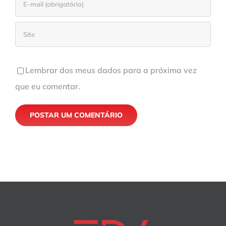
Lembrar dos meus dados para a próxima vez
que eu comentar.