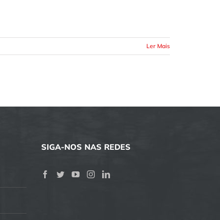
Ler Mais
SIGA-NOS NAS REDES