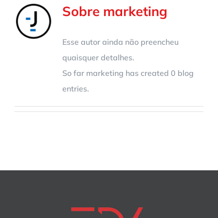
Sobre
marketing
Esse autor ainda não preencheu
quaisquer detalhes.
So far marketing has created 0 blog
entries.