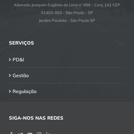
Alameda Joaquim Eugênio de Lima nº 696 - Conj. 141 CEP
01403-003 - São Paulo - SP
Jardim Paulista - São Paulo SP
SERVIÇOS
PD&I
Gestão
Regulação
SIGA-NOS NAS REDES