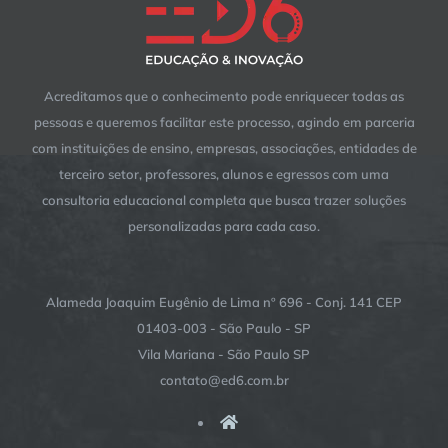
Acreditamos que o conhecimento pode enriquecer todas as
pessoas e queremos facilitar este processo, agindo em parceria
com instituições de ensino, empresas, associações, entidades de
terceiro setor, professores, alunos e egressos com uma
consultoria educacional completa que busca trazer soluções
personalizadas para cada caso.
Alameda Joaquim Eugênio de Lima nº 696 - Conj. 141 CEP
01403-003 - São Paulo - SP
Vila Mariana - São Paulo SP
contato@ed6.com.br